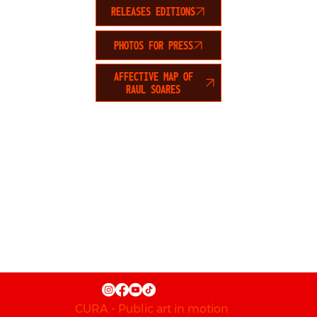
RELEASES EDITIONS
PHOTOS FOR PRESS
AFFECTIVE MAP OF
RAUL SOARES
CURA - Public art in motion