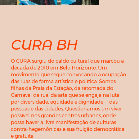
CURA BH
O CURA surgiu do caldo cultural que marcou a
década de 2010 em Belo Horizonte. Um
movimento que segue convocando à ocupação
das ruas de forma artística e política. Somos
filhas da Praia da Estação, da retomada do
Carnaval de rua, da arte que se engaja na luta
por diversidade, equidade e dignidade — das
pessoas e das cidades. Questionamos um viver
possível nos grandes centros urbanos, onde
possa haver a livre manifestação de culturas
contra-hegemônicas e sua fruição democrática
e gratuita